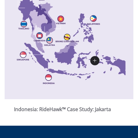
Indonesia: RideHawk™ Case Study: Jakarta