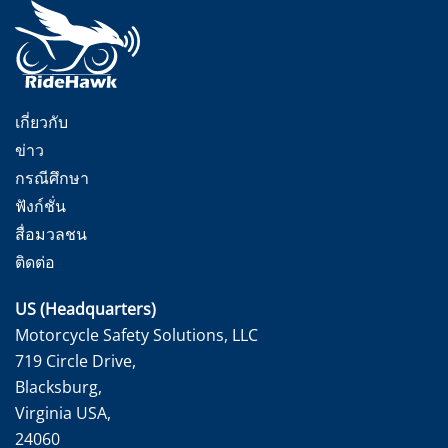
เกี่ยวกับ
ข่าว
กรณีศึกษา
ฟังก์ชั่น
สื่อมวลชน
ติดต่อ
US (Headquarters)
Motorcycle Safety Solutions, LLC
719 Circle Drive,
Blacksburg,
Virginia USA,
24060