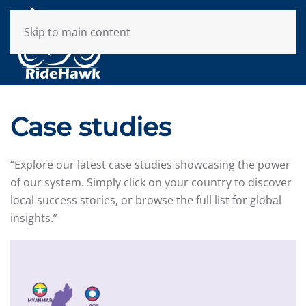
Skip to main content
Case studies
“Explore our latest case studies showcasing the power
of our system. Simply click on your country to discover
local success stories, or browse the full list for global
insights.”