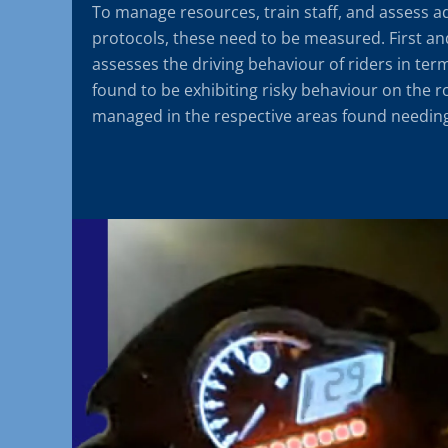
To manage resources, train staff, and assess a
protocols, these need to be measured. First a
assesses the driving behaviour of riders in term
found to be exhibiting risky behaviour on the 
managed in the respective areas found needi