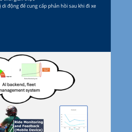
bị di động để cung cấp phản hồi sau khi đi xe