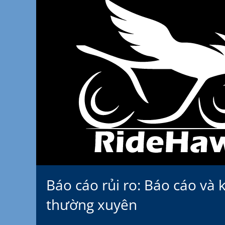
Báo cáo rủi ro: Báo cáo và
thường xuyên