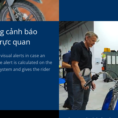
g cảnh báo
trực quan
visual alerts in case an
e alert is calculated on the
system and gives the rider