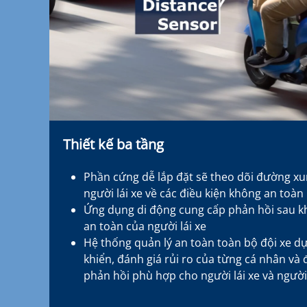
Thiết kế ba tầng
Phần cứng dễ lắp đặt sẽ theo dõi đường x
người lái xe về các điều kiện không an toàn
Ứng dụng di động cung cấp phản hồi sau khi 
an toàn của người lái xe
Hệ thống quản lý an toàn toàn bộ đội xe dựa
khiển, đánh giá rủi ro của từng cá nhân và 
phản hồi phù hợp cho người lái xe và người