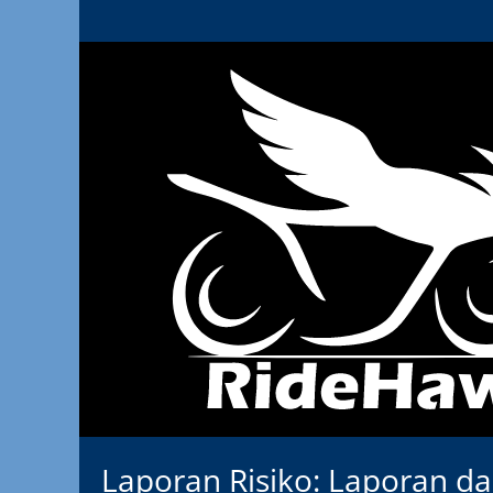
Laporan Risiko: Laporan d