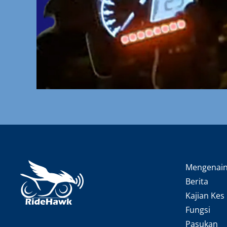
Mengenai
Berita
Kajian Kes
Fungsi
Pasukan