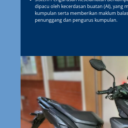
dipacu oleh kecerdasan buatan (AI), yang me
kumpulan serta memberikan maklum balas
penunggang dan pengurus kumpulan.