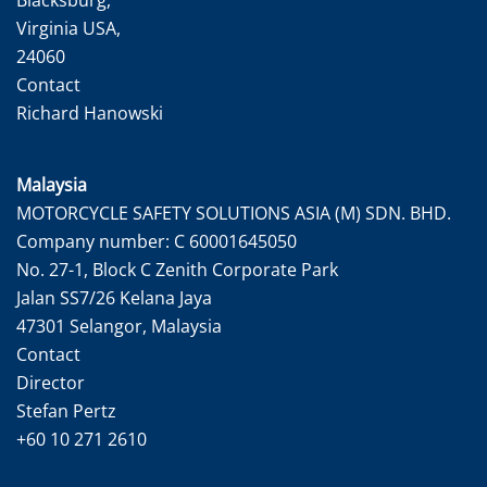
Virginia USA,
24060
Contact
Richard Hanowski
Malaysia
MOTORCYCLE SAFETY SOLUTIONS ASIA (M) SDN. BHD.
Company number: C 60001645050
No. 27-1, Block C Zenith Corporate Park
Jalan SS7/26 Kelana Jaya
47301 Selangor, Malaysia
Contact
Director
Stefan Pertz
+60 10 271 2610