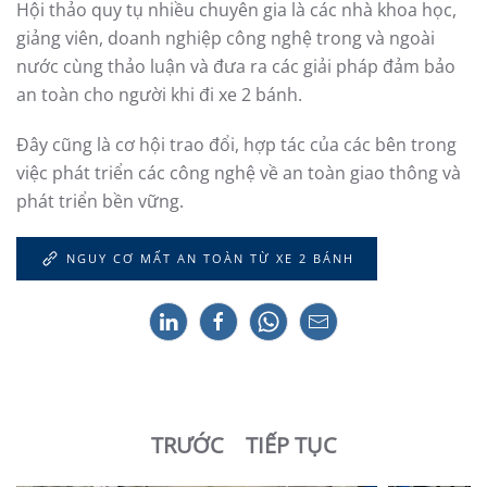
Hội thảo quy tụ nhiều chuyên gia là các nhà khoa học,
giảng viên, doanh nghiệp công nghệ trong và ngoài
nước cùng thảo luận và đưa ra các giải pháp đảm bảo
an toàn cho người khi đi xe 2 bánh.
Đây cũng là cơ hội trao đổi, hợp tác của các bên trong
việc phát triển các công nghệ về an toàn giao thông và
phát triển bền vững.
NGUY CƠ MẤT AN TOÀN TỪ XE 2 BÁNH
TRƯỚC
TIẾP TỤC