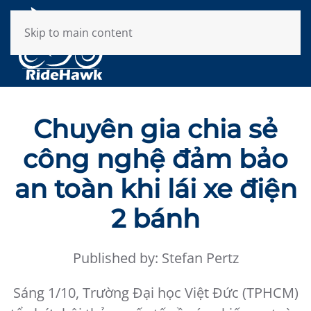
Skip to main content
Chuyên gia chia sẻ
công nghệ đảm bảo
an toàn khi lái xe điện
2 bánh
Published by: Stefan Pertz
Sáng 1/10, Trường Đại học Việt Đức (TPHCM)