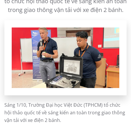
tổ chức hội thảo quốc tế về sáng kiến an toàn
trong giao thông vận tải với xe điện 2 bánh.
Sáng 1/10, Trường Đại học Việt Đức (TPHCM) tổ chức
hội thảo quốc tế về sáng kiến an toàn trong giao thông
vận tải với xe điện 2 bánh.