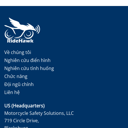
Về chúng tôi
Nghiên cứu điển hình
Nghiên cứu tình huống
Chức năng
Đội ngũ chính
Liên hệ
US (Headquarters)
Motorcycle Safety Solutions, LLC
719 Circle Drive,
Blacksburg,